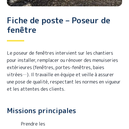
Fiche de poste – Poseur de
fenêtre
Le poseur de fenêtres intervient sur les chantiers
pour installer, remplacer ou rénover des menuiseries
extérieures (fenêtres, portes-fenêtres, baies
vitrées…). Il travaille en équipe et veille à assurer
une pose de qualité, respectant les normes en vigueur
et les attentes des clients.
Missions principales
Prendre les