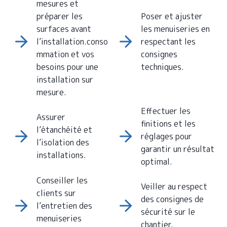
mesures et
préparer les
Poser et ajuster
surfaces avant
les menuiseries en
l’installation.conso
respectant les
mmation et vos
consignes
besoins pour une
techniques.
installation sur
mesure.
Effectuer les
Assurer
finitions et les
l’étanchéité et
réglages pour
l’isolation des
garantir un résultat
installations.
optimal.
Conseiller les
Veiller au respect
clients sur
des consignes de
l’entretien des
sécurité sur le
menuiseries
chantier.